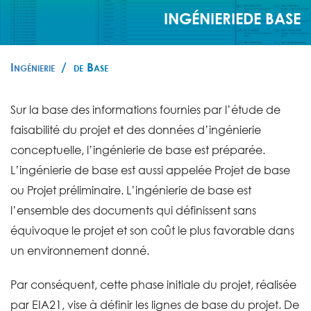
INGÉNIERIE
DE BASE
Ingénierie
de Base
Sur la base des informations fournies par l’étude de
faisabilité du projet et des données d’ingénierie
conceptuelle, l’ingénierie de base est préparée.
L’ingénierie de base est aussi appelée Projet de base
ou Projet préliminaire. L’ingénierie de base est
l’ensemble des documents qui définissent sans
équivoque le projet et son coût le plus favorable dans
un environnement donné.
Par conséquent, cette phase initiale du projet, réalisée
par EIA21, vise à définir les lignes de base du projet. De