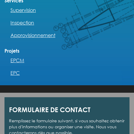
Services
Supervision
Inspection
Approvisionnement
Projets
EPCM
EPC
FORMULAIRE DE CONTACT
Remplissez le formulaire suivant, si vous souhaitez obtenir
plus d'informations ou organiser une visite. Nous vous
contacterons dès que possible.