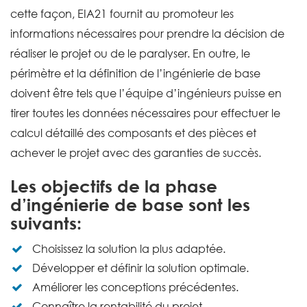
cette façon, EIA21 fournit au promoteur les
informations nécessaires pour prendre la décision de
réaliser le projet ou de le paralyser. En outre, le
périmètre et la définition de l’ingénierie de base
doivent être tels que l’équipe d’ingénieurs puisse en
tirer toutes les données nécessaires pour effectuer le
calcul détaillé des composants et des pièces et
achever le projet avec des garanties de succès.
Les objectifs de la phase
d’ingénierie de base sont les
suivants:
Choisissez la solution la plus adaptée.
Développer et définir la solution optimale.
Améliorer les conceptions précédentes.
Connaître la rentabilité du projet.