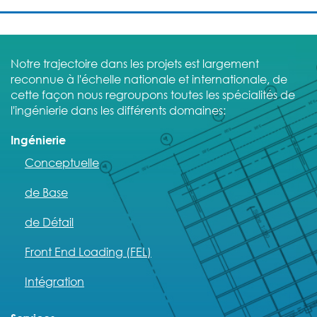
Notre trajectoire dans les projets est largement
reconnue à l'échelle nationale et internationale, de
cette façon nous regroupons toutes les spécialités de
l'ingénierie dans les différents domaines:
Ingénierie
Conceptuelle
de Base
de Détail
Front End Loading (FEL)
Intégration