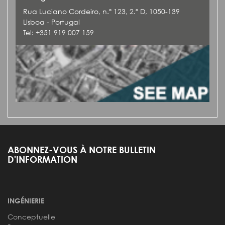
Rua Luciano Cordeiro, n.º 123, 2.º D, 1050-139
Lisboa - Portugal
Tel: +351 919 007 159
ABONNEZ-VOUS À NOTRE BULLETIN
D'INFORMATION
INGÉNIERIE
Conceptuelle