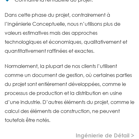
Dans cette phase du projet, contrairement à
l’Ingénierie Conceptuelle, nous n’utilisons plus de
valeurs estimatives mais des approches
technologiques et économiques, qualitativement et
quantitativement raffinées et exactes.
Normalement, la plupart de nos clients l’utilisent
comme un document de gestion, où certaines parties
du projet sont entièrement développées, comme le
processus de production et la distribution en usine
d’une industrie. D’autres éléments du projet, comme le
calcul des éléments de construction, ne peuvent
toutefois être notés.
Ingénierie de Détail >