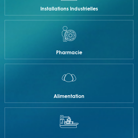
Installations Industrielles
Pharmacie
Alimentation