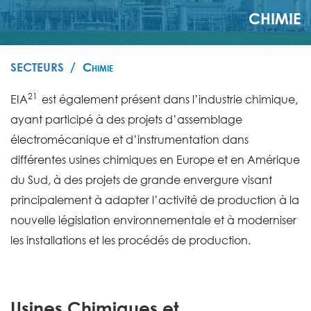
CHIMIE
SECTEURS
Chimie
21
EIA
est également présent dans l’industrie chimique,
ayant participé à des projets d’assemblage
électromécanique et d’instrumentation dans
différentes usines chimiques en Europe et en Amérique
du Sud, à des projets de grande envergure visant
principalement à adapter l’activité de production à la
nouvelle législation environnementale et à moderniser
les installations et les procédés de production.
Usines Chimiques et