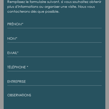
Remplissez le formulaire suivant, si vous souhaitez obtenir
plus d'informations ou organiser une visite. Nous vous
contacterons dès que possible.