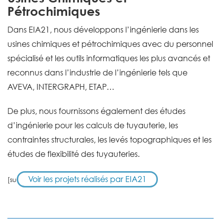
Pétrochimiques
Dans EIA21, nous développons l’ingénierie dans les
usines chimiques et pétrochimiques avec du personnel
spécialisé et les outils informatiques les plus avancés et
reconnus dans l’industrie de l’ingénierie tels que
AVEVA, INTERGRAPH, ETAP…
De plus, nous fournissons également des études
d’ingénierie pour les calculs de tuyauterie, les
contraintes structurales, les levés topographiques et les
études de flexibilité des tuyauteries.
Voir les projets réalisés par EIA21
[su