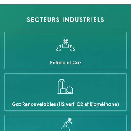
SECTEURS INDUSTRIELS
Pétrole et Gaz
Gaz Renouvelables (H2 vert, O2 et Biométhane)