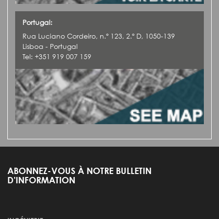
Portugal:
Rua Luciano Cordeiro, n.º 123, 2.º D, 1050-139
Lisboa - Portugal
Tel: +351 919 007 159
ABONNEZ-VOUS À NOTRE BULLETIN
D'INFORMATION