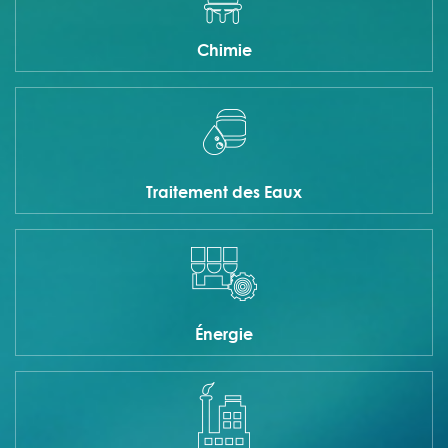
Chimie
Traitement des Eaux
Énergie