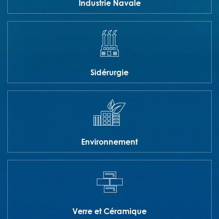
Industrie Navale
Sidérurgie
Environnement
Verre et Céramique