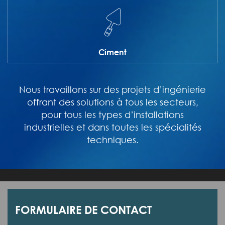
Ciment
Nous travaillons sur des projets d’ingénierie
offrant des solutions à tous les secteurs,
pour tous les types d’installations
industrielles et dans toutes les spécialités
techniques.
FORMULAIRE DE CONTACT