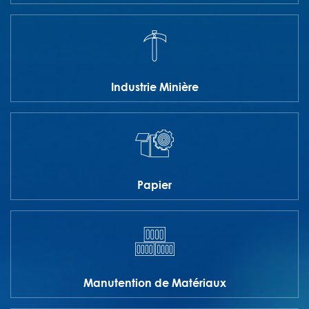
Industrie Minière
Papier
Manutention de Matériaux