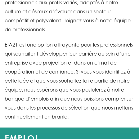
professionnels aux profils variés, adaptés à notre
culture et désireux d’évoluer dans un secteur
compétitif et polyvalent. Joignez-vous à notre équipe
de professionnels.
EIA21 est une option attrayante pour les professionnels
qui souhaitent développer leur carrière au sein d’une
entreprise avec projection et dans un climat de
coopération et de confiance. Si vous vous identifiez à
cette idée et que vous souhaitez faire partie de notre
équipe, nous espérons que vous postulerez à notre
banque d’emplois afin que nous puissions compter sur
vous dans les processus de sélection que nous mettons
continuellement en branle.
EMPLOI