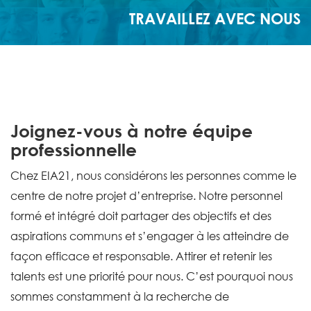
TRAVAILLEZ AVEC NOUS
Joignez-vous à notre équipe
professionnelle
Chez EIA21, nous considérons les personnes comme le
centre de notre projet d’entreprise. Notre personnel
formé et intégré doit partager des objectifs et des
aspirations communs et s’engager à les atteindre de
façon efficace et responsable. Attirer et retenir les
talents est une priorité pour nous. C’est pourquoi nous
sommes constamment à la recherche de