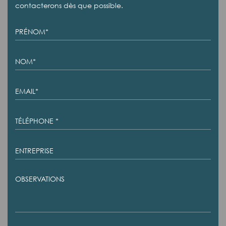
contacterons dès que possible.