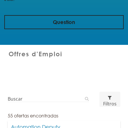
Question
Offres d'Emploi
Filtros
55
ofertas encontradas
Automation Deputy