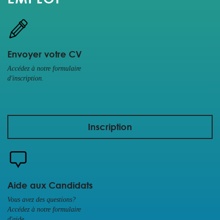
Envoyer votre CV
Accédez à notre formulaire
d'inscription.
Inscription
Aide aux Candidats
Vous avez des questions?
Accédez à notre formulaire
d'aide.