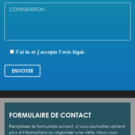
J'ai lu et j'accepte l'avis légal.
ENVOYER
FORMULAIRE DE CONTACT
Remplissez le formulaire suivant, si vous souhaitez obtenir
plus d'informations ou organiser une visite. Nous vous