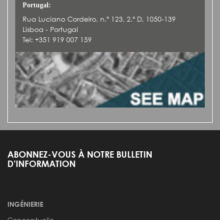
Portugal:
Rua Luciano Cordeiro, n.º 123, 2.º D, 1050-139
Lisboa - Portugal
Tel: +351 919 007 159
ABONNEZ-VOUS À NOTRE BULLETIN
D'INFORMATION
INGÉNIERIE
Conceptuelle