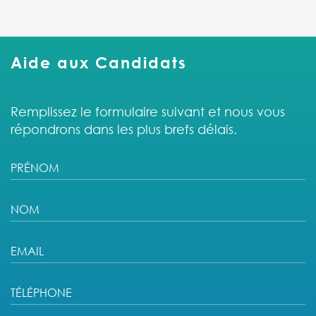
Aide aux Candidats
Remplissez le formulaire suivant et nous vous
répondrons dans les plus brefs délais.