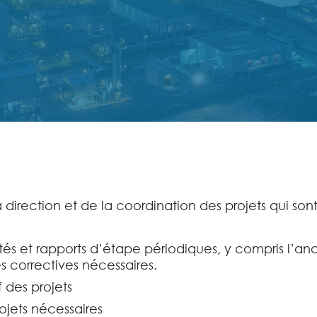
direction et de la coordination des projets qui sont
ités et rapports d’étape périodiques, y compris l’ana
s correctives nécessaires.
f des projets
ojets nécessaires