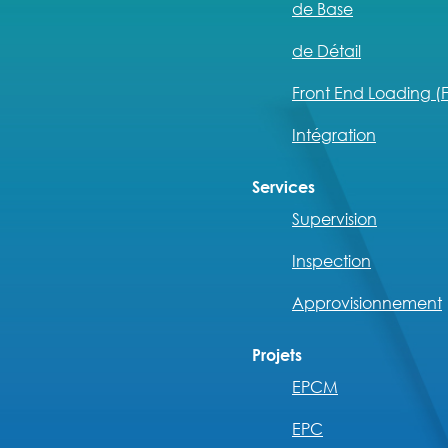
de Base
de Détail
Front End Loading (F
Intégration
Services
Supervision
Inspection
Approvisionnement
Projets
EPCM
EPC