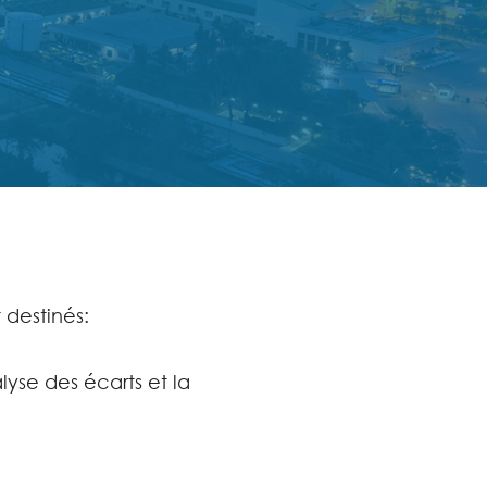
 destinés:
lyse des écarts et la