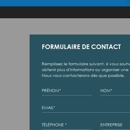
FORMULAIRE DE CONTACT
Remplissez le formulaire suivant, si vous souh
obtenir plus d'informations ou organiser une v
Nous vous contacterons dès que possible.