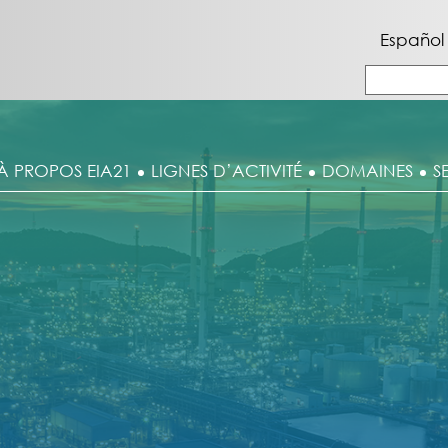
Español
À PROPOS EIA21
LIGNES D’ACTIVITÉ
DOMAINES
S