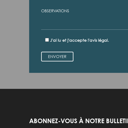
J'ai lu et j'accepte l'avis légal.
ENVOYER
ABONNEZ-VOUS À NOTRE BULLET