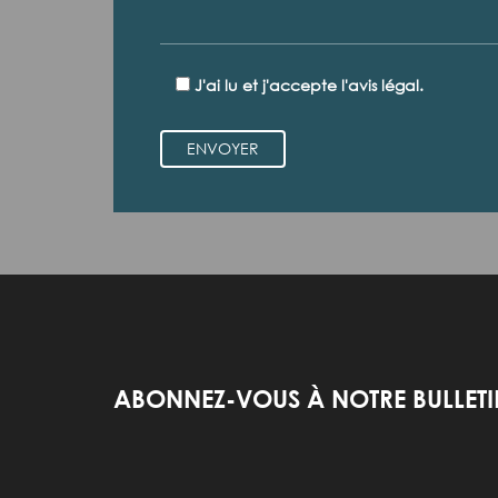
J'ai lu et j'accepte l'avis légal.
ENVOYER
ABONNEZ-VOUS À NOTRE BULLET