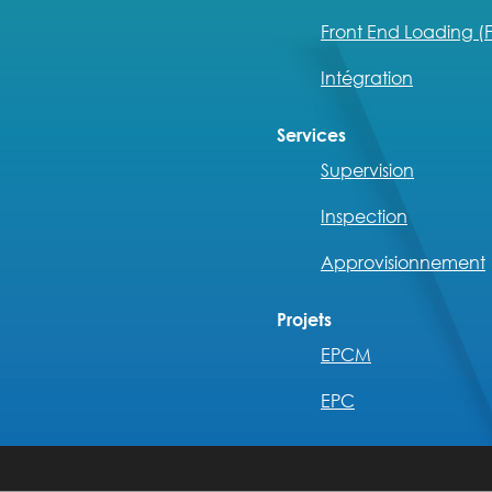
Front End Loading (F
Intégration
Services
Supervision
Inspection
Approvisionnement
Projets
EPCM
EPC