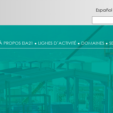
Español
À PROPOS EIA21
LIGNES D’ACTIVITÉ
DOMAINES
S