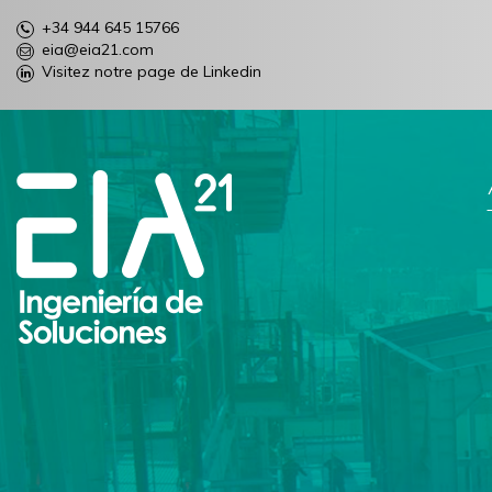
+34 944 645 15766
eia@eia21.com
Visitez notre page de Linkedin