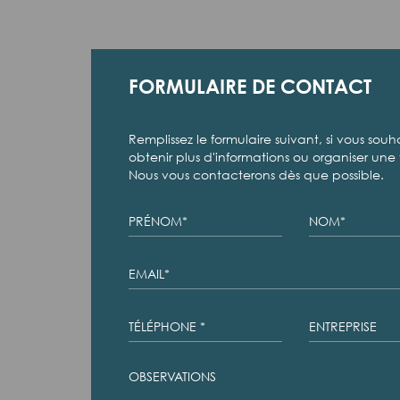
FORMULAIRE DE CONTACT
Remplissez le formulaire suivant, si vous souh
obtenir plus d'informations ou organiser une v
Nous vous contacterons dès que possible.