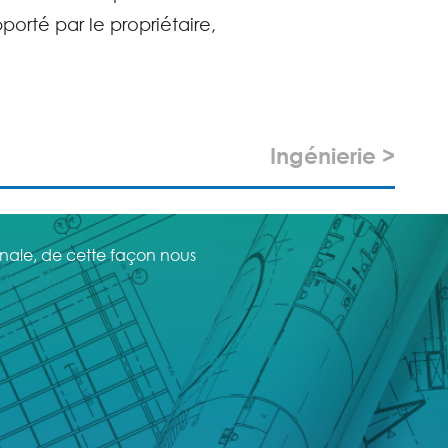
orté par le propriétaire,
Ingénierie >
ionale, de cette façon nous