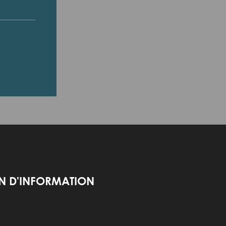
IN D'INFORMATION