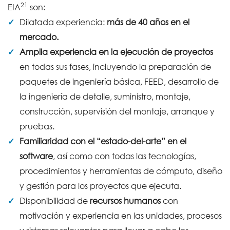
21
EIA
son:
Dilatada experiencia:
más de 40 años en el
mercado.
Amplia experiencia en la ejecución de proyectos
en todas sus fases, incluyendo la preparación de
paquetes de ingeniería básica, FEED, desarrollo de
la ingeniería de detalle, suministro, montaje,
construcción, supervisión del montaje, arranque y
pruebas.
Familiaridad con el “estado-del-arte” en el
software
, así como con todas las tecnologías,
procedimientos y herramientas de cómputo, diseño
y gestión para los proyectos que ejecuta.
Disponibilidad de
recursos humanos
con
motivación y experiencia en las unidades, procesos