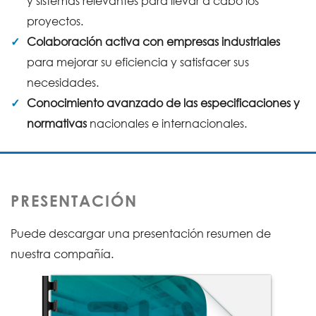
y sistemas relevantes para llevar a cabo los
proyectos.
Colaboración activa con empresas industriales
para mejorar su eficiencia y satisfacer sus
necesidades.
Conocimiento avanzado de las especificaciones y
normativas
nacionales e internacionales.
PRESENTACIÓN
Puede descargar una presentación resumen de
nuestra compañía.