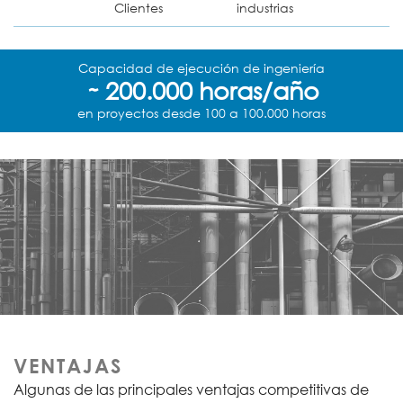
Clientes
industrias
Capacidad de ejecución de ingeniería
200.000 horas/año
˜
en proyectos desde 100 a 100.000 horas
VENTAJAS
Algunas de las principales ventajas competitivas de