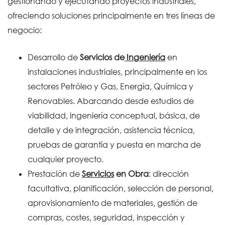
gestionando y ejecutando proyectos industriales,
ofreciendo soluciones principalmente en tres líneas de
negocio:
Desarrollo de
Servicios de
Ingeniería
en
instalaciones industriales, principalmente en los
sectores Petróleo y Gas, Energía, Química y
Renovables. Abarcando desde estudios de
viabilidad, ingeniería conceptual, básica, de
detalle y de integración, asistencia técnica,
pruebas de garantía y puesta en marcha de
cualquier proyecto.
Prestación de
Servicios
en Obra
: dirección
facultativa, planificación, selección de personal,
aprovisionamiento de materiales, gestión de
compras, costes, seguridad, inspección y