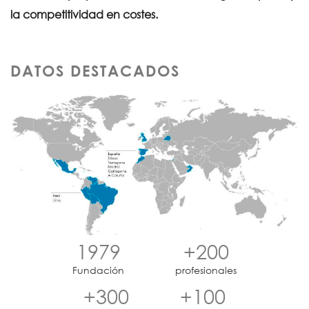
la competitividad en costes.
DATOS DESTACADOS
1979
+200
Fundación
profesionales
+300
+100