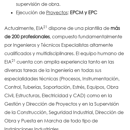
supervisión de obra.
Ejecución de
Proyectos
:
EPCM y EPC
21
Actualmente, EIA
dispone de una plantilla de
más
de 200 profesionales
, compuesto fundamentalmente
por Ingenieros y Técnicos Especialistas altamente
cualificados y multidisciplinares. El equipo humano de
21
EIA
cuenta con amplia experiencia tanto en las
diversas tareas de la Ingeniería en todas sus
especialidades técnicas (Procesos, Instrumentación,
Control, Tuberías, Soportación, Estrés, Equipos, Obra
Civil, Estructuras, Electricidad y CAD) como en la
Gestión y Dirección de Proyectos y en la Supervisión
de la Construcción, Seguridad Industrial, Dirección de
Obra y Puesta en Marcha de todo tipo de
Instalaciones Industriales.