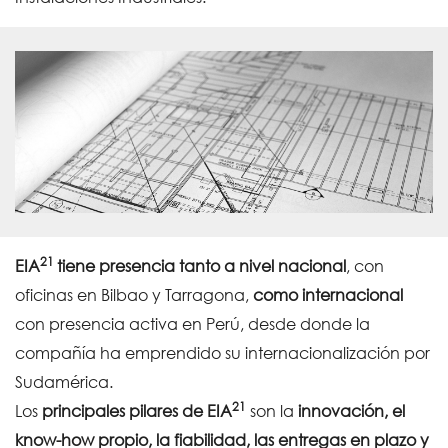
21
EIA
tiene presencia tanto a nivel nacional
, con
oficinas en Bilbao y Tarragona,
como internacional
con presencia activa en Perú, desde donde la
compañía ha emprendido su internacionalización por
Sudamérica.
21
Los
principales pilares de EIA
son la
innovación, el
know-how propio, la fiabilidad, las entregas en plazo y