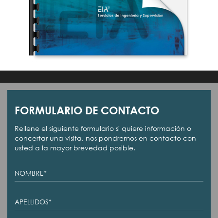
FORMULARIO DE CONTACTO
Rellene el siguiente formulario si quiere información o
concertar una visita, nos pondremos en contacto con
usted a la mayor brevedad posible.