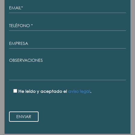
He leído y aceptado el
aviso legal
.
ENVIAR