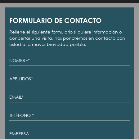
FORMULARIO DE CONTACTO
Rellene el siguiente formulario si quiere información o
concertar una visita, nos pondremos en contacto con
usted a la mayor brevedad posible.