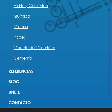
Vidrio y Cerámica
Química
Minería
Papel
Manejo de Materiales
Cemento
REFERENCIAS
BLOG
ÚNETE
CONTACTO