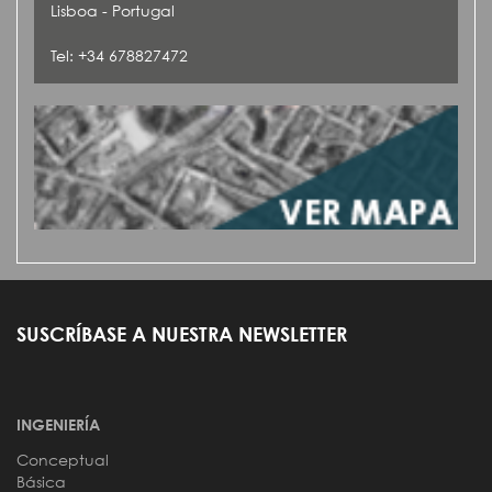
Lisboa - Portugal
Tel: +34 678827472
SUSCRÍBASE A NUESTRA NEWSLETTER
INGENIERÍA
Conceptual
Básica