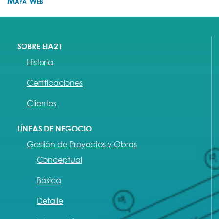
Mapa Web
SOBRE EIA21
Historia
Certificaciones
Clientes
LÍNEAS DE NEGOCIO
Gestión de Proyectos y Obras
Conceptual
Básica
Detalle