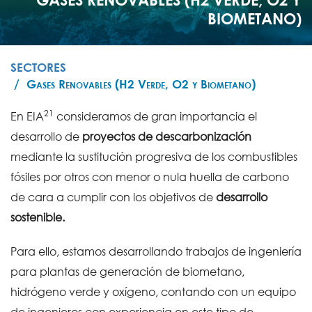
BIOMETANO)
SECTORES
Gases Renovables (H2 Verde, O2 y Biometano)
21
En EIA
consideramos de gran importancia el
desarrollo de
proyectos de descarbonización
mediante la sustitución progresiva de los combustibles
fósiles por otros con menor o nula huella de carbono
de cara a cumplir con los objetivos de
desarrollo
sostenible.
Para ello, estamos desarrollando trabajos de ingeniería
para plantas de generación de biometano,
hidrógeno verde y oxígeno, contando con un equipo