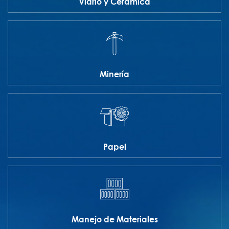
Vidrio y Cerámica
Minería
Papel
Manejo de Materiales