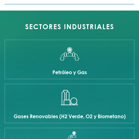
SECTORES INDUSTRIALES
Petróleo y Gas
Gases Renovables (H2 Verde, O2 y Biometano)