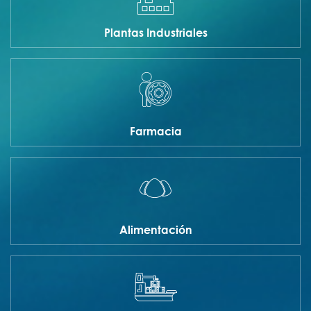
Plantas Industriales
Farmacia
Alimentación