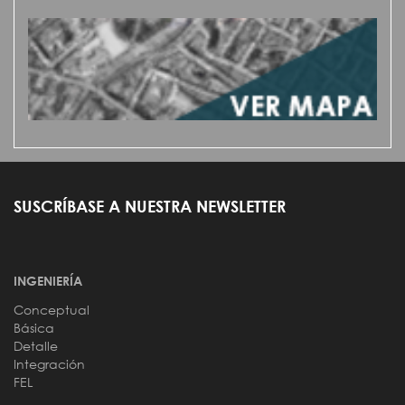
SUSCRÍBASE A NUESTRA NEWSLETTER
INGENIERÍA
Conceptual
Básica
Detalle
Integración
FEL