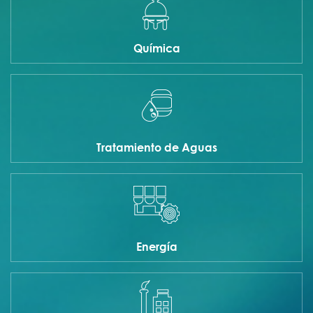
Química
Tratamiento de Aguas
Energía