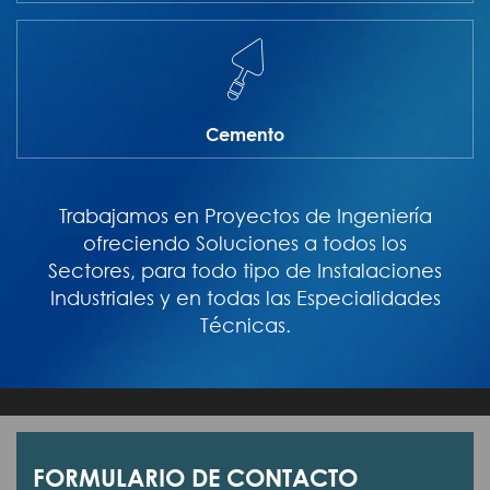
Cemento
Trabajamos en Proyectos de Ingeniería
ofreciendo Soluciones a todos los
Sectores, para todo tipo de Instalaciones
Industriales y en todas las Especialidades
Técnicas.
FORMULARIO DE CONTACTO