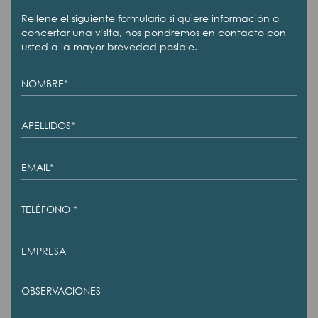
Rellene el siguiente formulario si quiere información o
concertar una visita, nos pondremos en contacto con
usted a la mayor brevedad posible.