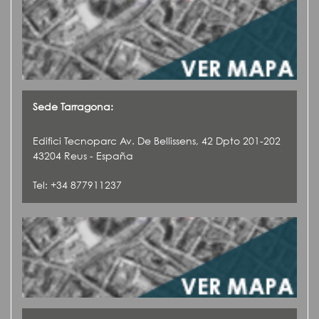
Sede Tarragona:
Edifici Tecnoparc Av. De Bellissens, 42 Dpto 201-202
43204 Reus - España
Tel: +34 877911237