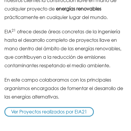
nuestros clientes la construcción llave en mano de
cualquier proyecto de
energías renovables
prácticamente en cualquier lugar del mundo.
21
EIA
ofrece desde áreas concretas de la ingeniería
hasta el desarrollo completo de proyectos llave en
mano dentro del ámbito de las energías renovables,
que contribuyen a la reducción de emisiones
contaminantes respetando el medio ambiente.
En este campo colaboramos con los principales
organismos encargados de fomentar el desarrollo de
las energías alternativas.
Ver Proyectos realizados por EIA21