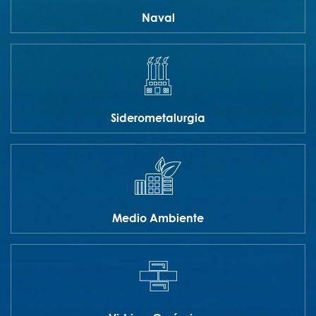
Naval
Siderometalurgia
Medio Ambiente