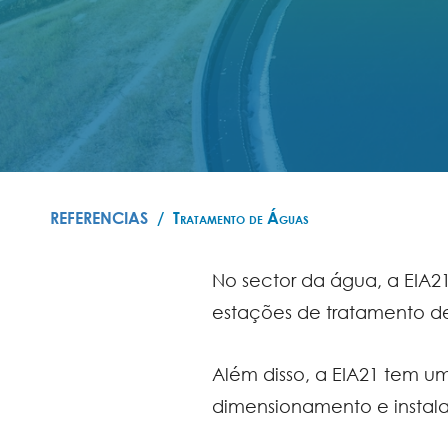
REFERENCIAS
Tratamento de Águas
No sector da água, a EIA2
estações de tratamento d
Além disso, a EIA21 tem 
dimensionamento e insta