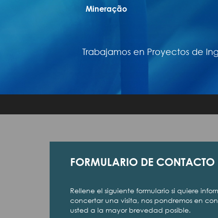
Mineração
Trabajamos en Proyectos de Inge
FORMULARIO DE CONTACTO
Rellene el siguiente formulario si quiere info
concertar una visita, nos pondremos en co
usted a la mayor brevedad posible.