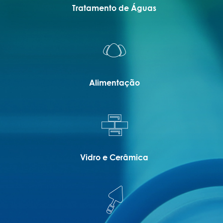
Tratamento de Águas
Alimentação
Vidro e Cerâmica