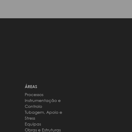
ÁREAS
Processos
Instrumentação e
Controlo
Tubagem, Apoio e
Stress
Equipas
Obras e Estruturas