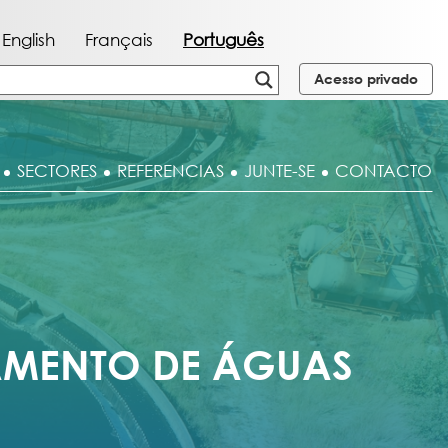
English
Français
Português
Acesso privado
SECTORES
REFERENCIAS
JUNTE-SE
CONTACTO
AMENTO DE ÁGUAS