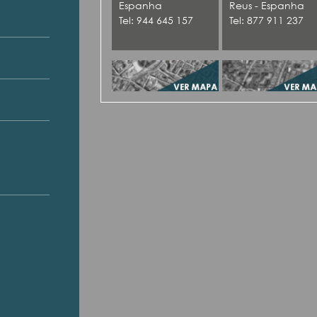
Espanha
Reus - Espanha
Tel: 944 645 157
Tel: 877 911 237